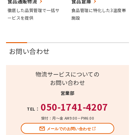
食品通販物流
食品倉庫
徹底した品質管理で一括サ
食品管理に特化した3温度帯
ービスを提供
施設
お問い合わせ
物流サービスについての
お問い合わせ
営業部
050-1741-4207
TEL：
受付：月～金 AM9:00－PM6:00
メールでのお問い合わせ