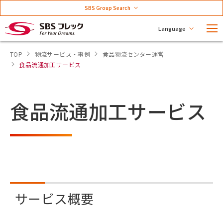
SBS Group Search
Language
TOP
物流サービス・事例
食品物流センター運営
食品流通加工サービス
食品流通加工サービス
サービス概要