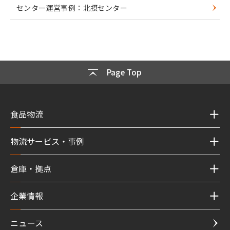
センター運営事例：北摂センター
Page Top
食品物流
物流サービス・事例
倉庫・拠点
企業情報
ニュース