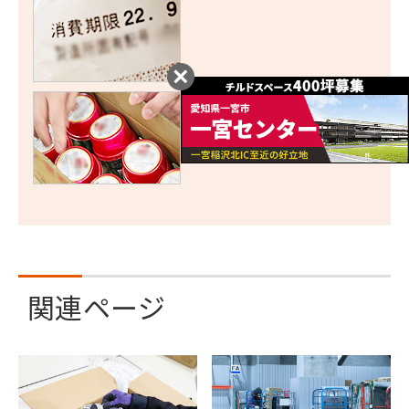
関連ページ