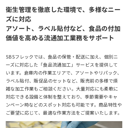
衛生管理を徹底した環境で、多様なニー
ズに対応
アソート、ラベル貼付など、食品の付加
価値を高める流通加工業務をサポート
SBSフレックでは、食品の保管・配送に加え、個別ニ
ーズに対応した「食品流通加工」サービスを提供して
います。倉庫内の作業エリアで、アソートやリパック、
ラベル貼付、販促品のセットなど、販売前の多様で煩
雑な加工作業もご相談ください。大量対応にも柔軟に
対応できる設備と体制を整えており、季節需要やキャ
ンペーン時などのスポット対応も可能です。商品特性や
ご要望に応じて、最適な作業方法をご提案いたします。