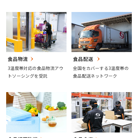
食品配送
食品物流
全国をカバーする3温度帯の
3温度帯対応の食品物流アウ
食品配送ネットワーク
トソーシングを受託