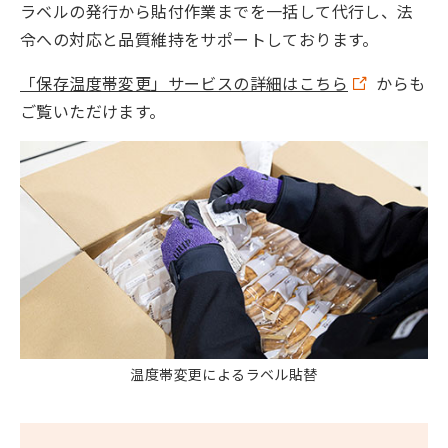
ラベルの発行から貼付作業までを一括して代行し、法
令への対応と品質維持をサポートしております。
「保存温度帯変更」サービスの詳細はこちら
からも
ご覧いただけます。
温度帯変更によるラベル貼替