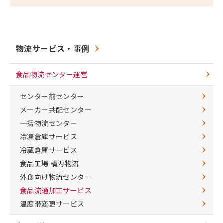
物流サービス・事例
食品物流センター運営
センター前センター
メーカー共配センター
一括物流センター
冷凍倉庫サービス
冷蔵倉庫サービス
食品工場 構内物流
外食向け物流センター
食品流通加工サービス
温度帯変更サービス