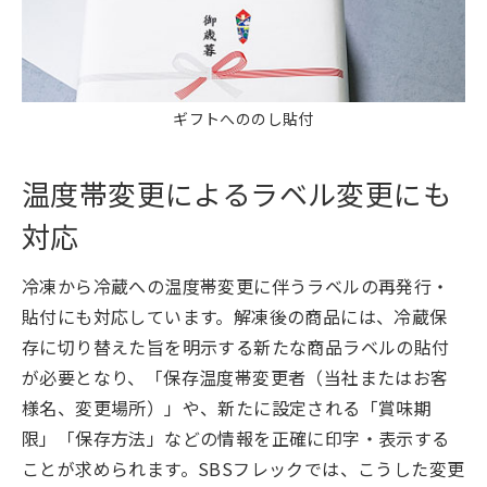
ギフトへののし貼付
温度帯変更によるラベル変更にも
対応
冷凍から冷蔵への温度帯変更に伴うラベルの再発行・
貼付にも対応しています。解凍後の商品には、冷蔵保
存に切り替えた旨を明示する新たな商品ラベルの貼付
が必要となり、「保存温度帯変更者（当社またはお客
様名、変更場所）」や、新たに設定される「賞味期
限」「保存方法」などの情報を正確に印字・表示する
ことが求められます。SBSフレックでは、こうした変更