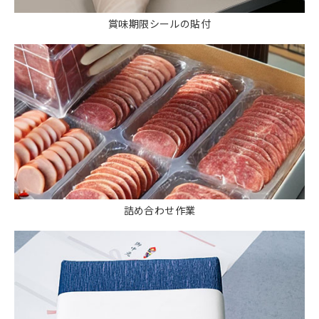
賞味期限シールの貼付
詰め合わせ作業