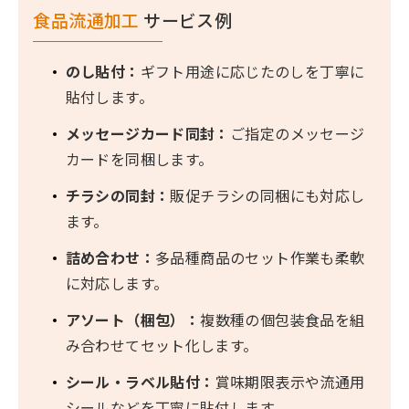
食品流通加工
サービス例
のし貼付：
ギフト用途に応じたのしを丁寧に
貼付します。
メッセージカード同封：
ご指定のメッセージ
カードを同梱します。
チラシの同封：
販促チラシの同梱にも対応し
ます。
詰め合わせ：
多品種商品のセット作業も柔軟
に対応します。
アソート（梱包）：
複数種の個包装食品を組
み合わせてセット化します。
シール・ラベル貼付：
賞味期限表示や流通用
シールなどを丁寧に貼付します。