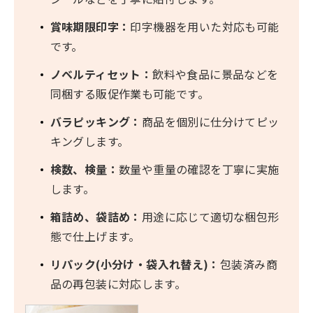
賞味期限印字：
印字機器を用いた対応も可能
です。
ノベルティセット：
飲料や食品に景品などを
同梱する販促作業も可能です。
バラピッキング：
商品を個別に仕分けてピッ
キングします。
検数、検量：
数量や重量の確認を丁寧に実施
します。
箱詰め、袋詰め：
用途に応じて適切な梱包形
態で仕上げます。
リパック(小分け・袋入れ替え)：
包装済み商
品の再包装に対応します。