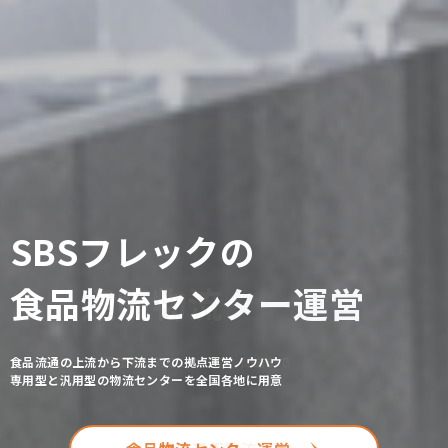
SBSフレックの
食品物流センター運営
食品流通の上流から下流までの拠点運営ノウハウ
専用型と汎用型の物流センターを全国各地に用意