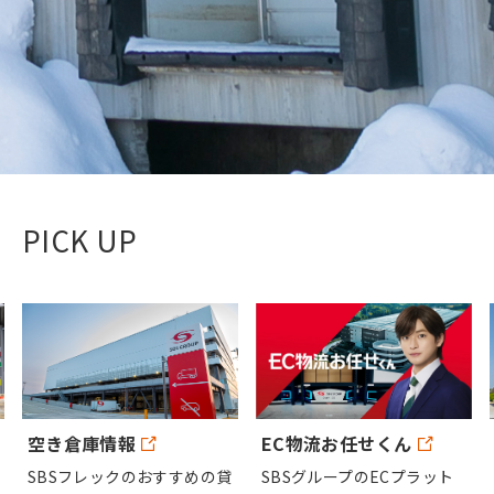
事例を紹介いたします。
PICK UP
EC物流お任せくん
空き倉庫情報
SBSグループのECプラット
SBSフレックのおすすめの貸